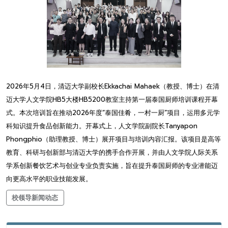
2026年5月4日，清迈大学副校长Ekkachai Mahaek（教授、博士）在清
迈大学人文学院HB5大楼HB5200教室主持第一届泰国厨师培训课程开幕
式。本次培训旨在推动2026年度“泰国佳肴，一村一厨”项目，运用多元学
科知识提升食品创新能力。开幕式上，人文学院副院长Tanyapon
Phongphio（助理教授、博士）展开项目与培训内容汇报。该项目是高等
教育、科研与创新部与清迈大学的携手合作开展，并由人文学院人际关系
学系创新餐饮艺术与创业专业负责实施，旨在提升泰国厨师的专业潜能迈
向更高水平的职业技能发展。
校领导新闻动态