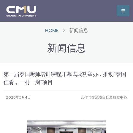
HOME
新闻信息
新闻信息
第一届泰国厨师培训课程开幕式成功举办，推动“泰国
佳肴，一村一厨”项目
2026年5月4日
合作与交流项目处及校友中心