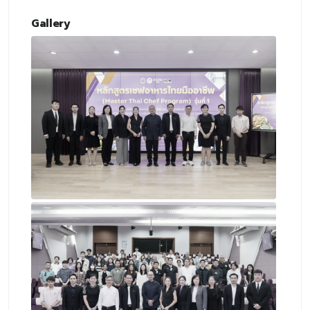
Gallery