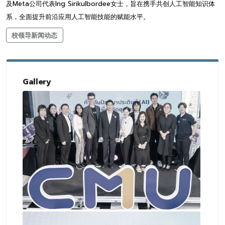
及Meta公司代表Ing Sirikulbordee女士，旨在携手共创人工智能知识体
系，全面提升前沿应用人工智能技能的赋能水平。
校领导新闻动态
Gallery