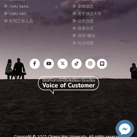
CMU MAIL
新闻动态
CMU MIS
关于清迈大学
针对工作人员
公开信息
联系方式
诉求/建议
站点地图
Copyright © 2025 Chiang Mai University, All rights reserved.