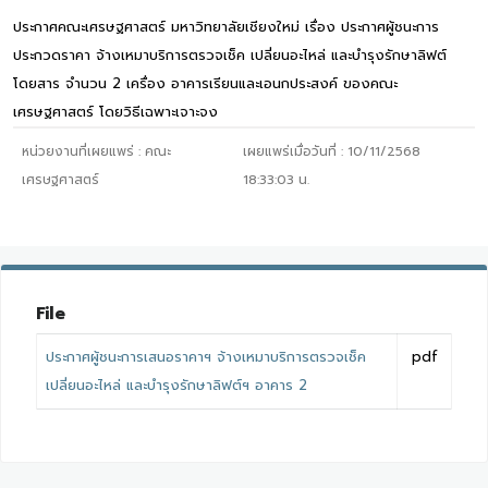
ประกาศคณะเศรษฐศาสตร์ มหาวิทยาลัยเชียงใหม่ เรื่อง ประกาศผู้ชนะการ
ประกวดราคา จ้างเหมาบริการตรวจเช็ค เปลี่ยนอะไหล่ และบำรุงรักษาลิฟต์
โดยสาร จำนวน 2 เครื่อง อาคารเรียนและเอนกประสงค์ ของคณะ
เศรษฐศาสตร์ โดยวิธีเฉพาะเจาะจง
หน่วยงานที่เผยแพร่ :
คณะ
เผยแพร่เมื่อวันที่ :
10/11/2568
เศรษฐศาสตร์
18:33:03
น.
File
ประกาศผู้ชนะการเสนอราคาฯ จ้างเหมาบริการตรวจเช็ค
pdf
เปลี่ยนอะไหล่ และบำรุงรักษาลิฟต์ฯ อาคาร 2