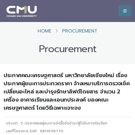
HOME
PROCUREMENT
Procurement
ประกาศคณะเศรษฐศาสตร์ มหาวิทยาลัยเชียงใหม่ เรื่อง
ประกาศผู้ชนะการประกวดราคา จ้างเหมาบริการตรวจเช็ค
เปลี่ยนอะไหล่ และบำรุงรักษาลิฟต์โดยสาร จำนวน 2
เครื่อง อาคารเรียนและเอนกประสงค์ ของคณะ
เศรษฐศาสตร์ โดยวิธีเฉพาะเจาะจง
ประเภท :
5. ประกาศผลผู้ชนะการจัดซื้อจัดจ้าง/ผู้ได้รับการคัดเลือก
เลขที่โครงการ EGP : 68119116770