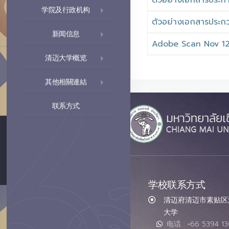
ตัวอย่างเอกสารประก
学院及行政机构
ตัวอย่างเอกสารประก
新闻信息
Adobe Scan Nov 12
清迈大学概览
其他相關連結
联系方式
学校联系方式
清迈府清迈市素贴区汇
大学
电话 : +66 5394 1