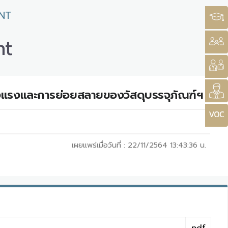
NT
nt
งแรงและการย่อยสลายของวัสดุบรรจุภัณฑ์ฯ
เผยแพร่เมื่อวันที่ :
22/11/2564 13:43:36
น.