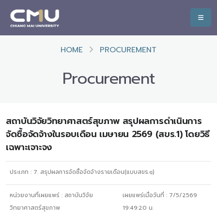
HOME
PROCUREMENT
Procurement
สถาบันวิจัยวิทยาศาสตร์สุขภาพ สรุปผลการดำเนินการ
จัดซื้อจัดจ้างในรอบเดือน เมษายน 2569 (สขร.1) โดยวิธี
เฉพาะเจาะจง
ประเภท :
7. สรุปผลการจัดซื้อจัดจ้างรายเดือน(แบบสขร.๑)
หน่วยงานที่เผยแพร่ :
สถาบันวิจัย
เผยแพร่เมื่อวันที่ :
7/5/2569
วิทยาศาสตร์สุขภาพ
19:49:20
น.