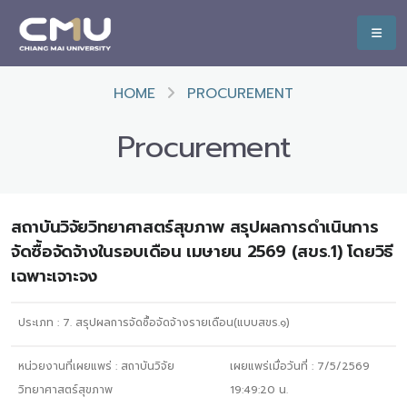
HOME
PROCUREMENT
Procurement
สถาบันวิจัยวิทยาศาสตร์สุขภาพ สรุปผลการดำเนินการ
จัดซื้อจัดจ้างในรอบเดือน เมษายน 2569 (สขร.1) โดยวิธี
เฉพาะเจาะจง
ประเภท :
7. สรุปผลการจัดซื้อจัดจ้างรายเดือน(แบบสขร.๑)
หน่วยงานที่เผยแพร่ :
สถาบันวิจัย
เผยแพร่เมื่อวันที่ :
7/5/2569
วิทยาศาสตร์สุขภาพ
19:49:20
น.