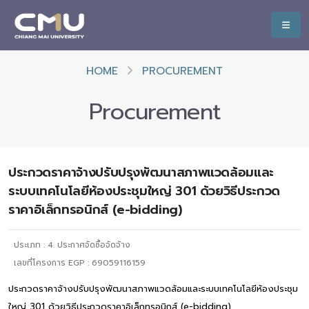
HOME
PROCUREMENT
Procurement
ประกวดราคาจ้างปรับปรุงพัฒนาสภาพแวดล้อมและ
ระบบเทคโนโลยีห้องประชุมใหญ่ 301 ด้วยวิธีประกวด
ราคาอิเล็กทรอนิกส์ (e-bidding)
ประเภท :
4. ประกาศจัดซื้อจัดจ้าง
เลขที่โครงการ EGP : 69059116159
ประกวดราคาจ้างปรับปรุงพัฒนาสภาพแวดล้อมและระบบเทคโนโลยีห้องประชุม
ใหญ่ 301 ด้วยวิธีประกวดราคาอิเล็กทรอนิกส์ (e-bidding)