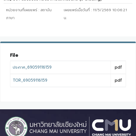
หน่วยงานที่เผยแพร่ :
สถาบัน
เผยแพร่เมื่อวันที่ :
11/5/2569 10:06:21
ภาษา
น.
File
ประกาศ_69059116159
pdf
TOR_69059116159
pdf