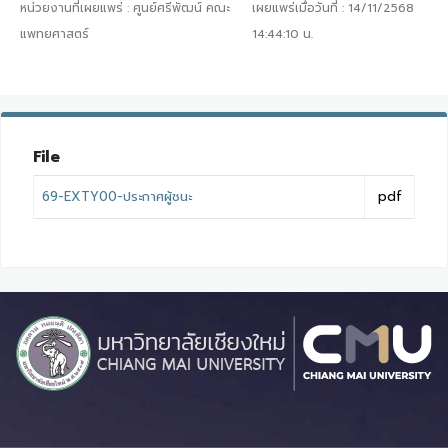
หน่วยงานที่เผยแพร่ :
ศูนย์ศรีพัฒน์ คณะ
เผยแพร่เมื่อวันที่ :
14/11/2568
แพทยศาสตร์
14:44:10
น.
File
69-EXTY00-ประกาศผู้ชนะ
pdf