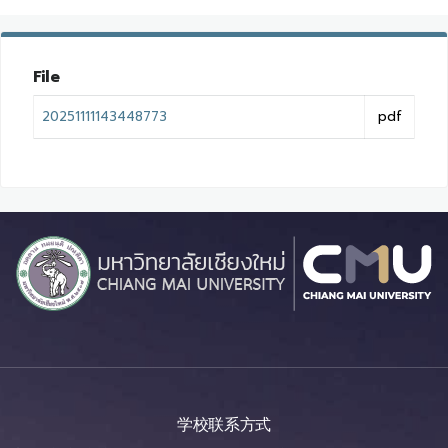
File
20251111143448773
pdf
学校联系方式