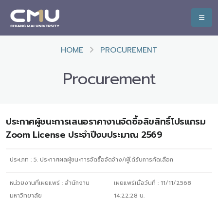
HOME
PROCUREMENT
Procurement
ประกาศผู้ชนะการเสนอราคางานจัดซื้อลิขสิทธิ์โปรแกรม
Zoom License ประจำปีงบประมาณ 2569
ประเภท :
5. ประกาศผลผู้ชนะการจัดซื้อจัดจ้าง/ผู้ได้รับการคัดเลือก
หน่วยงานที่เผยแพร่ :
สำนักงาน
เผยแพร่เมื่อวันที่ :
11/11/2568
มหาวิทยาลัย
14:22:28
น.