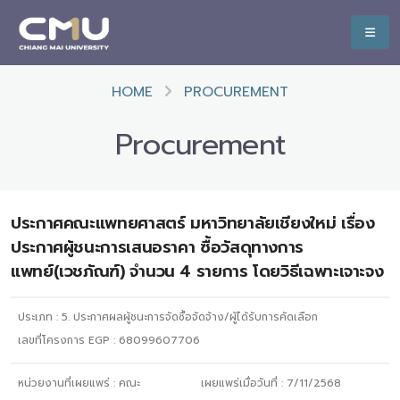
HOME
PROCUREMENT
Procurement
ประกาศคณะแพทยศาสตร์ มหาวิทยาลัยเชียงใหม่ เรื่อง
ประกาศผู้ชนะการเสนอราคา ซื้อวัสดุทางการ
แพทย์(เวชภัณฑ์) จำนวน 4 รายการ โดยวิธีเฉพาะเจาะจง
ประเภท :
5. ประกาศผลผู้ชนะการจัดซื้อจัดจ้าง/ผู้ได้รับการคัดเลือก
เลขที่โครงการ EGP : 68099607706
หน่วยงานที่เผยแพร่ :
คณะ
เผยแพร่เมื่อวันที่ :
7/11/2568