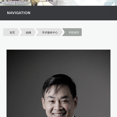
NAVIGATION
首页
組織
学术服务中心
学院领导