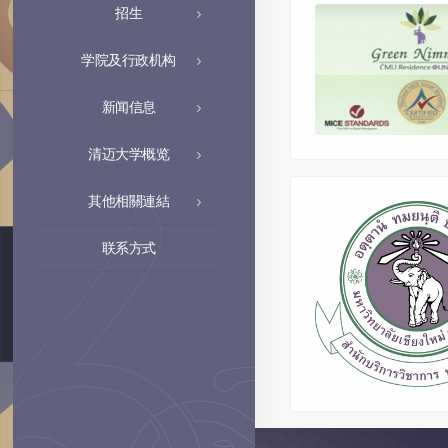
招生
学院及行政机构
新闻信息
清迈大学概览
其他相關連結
联系方式