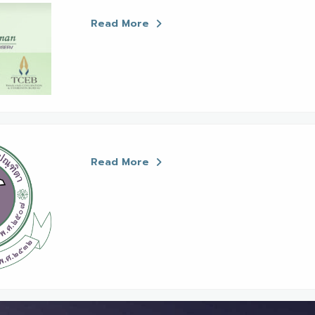
Read More
Read More