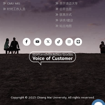
CMU MIS
关于清迈大学
针对工作人员
公开信息
联系方式
诉求/建议
站点地图
Copyright © 2025 Chiang Mai University, All rights reserved.