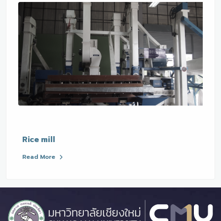
Rice mill
Read More