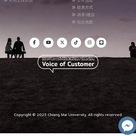
针对工作人员
公开信息
联系方式
诉求/建议
站点地图
Copyright © 2025 Chiang Mai University, All rights reserved.