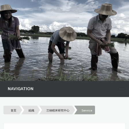
NAVIGATION
首页
組織
兰纳稻米研究中心
Service