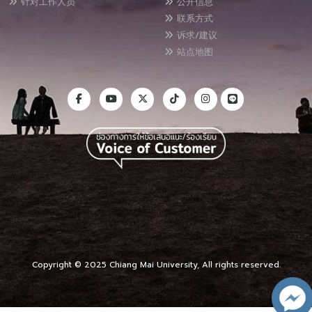
针对工作人员
公开信息
联系方式
诉求/建议
站点地图
Copyright © 2025 Chiang Mai University, All rights reserved.