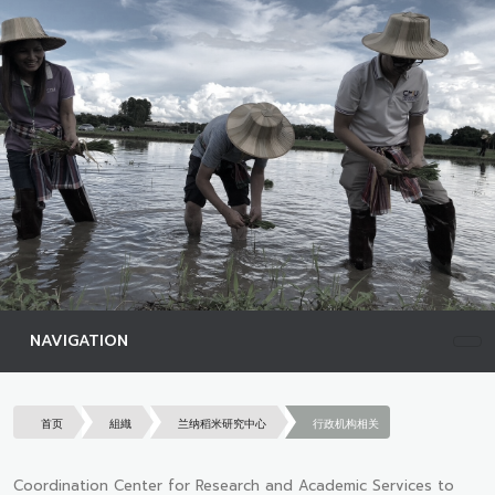
NAVIGATION
首页
組織
兰纳稻米研究中心
行政机构相关
Coordination Center for Research and Academic Services to