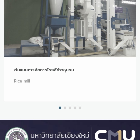
ต้นแบบการจัดการโรงสีข้าวชุมชน
Rice mill