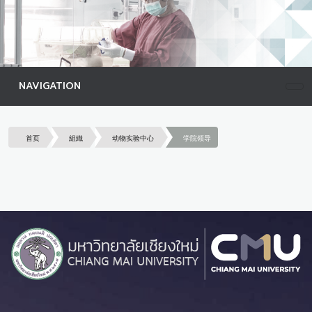
NAVIGATION
首页
組織
动物实验中心
学院领导