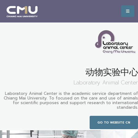
动物实验中心
Laboratory Animal Center
Laboratory Animal Center is the academic service department of
Chiang Mai University. To focused on the care and use of animals
for scientific purposes and support research to international
standards.
GO TO WEBSITE CN