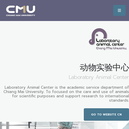
动物实验中心
Laboratory Animal Center
Laboratory Animal Center is the academic service department of
Chiang Mai University. To focused on the care and use of animals
for scientific purposes and support research to international
standards.
GO TO WEBSITE CN