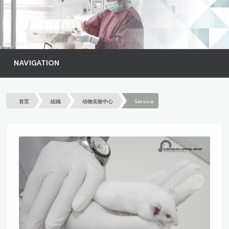
NAVIGATION
首页
組織
动物实验中心
Service