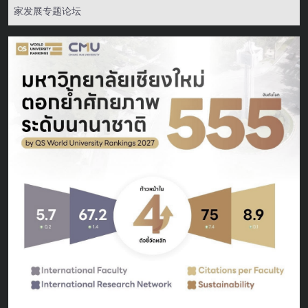
家发展专题论坛