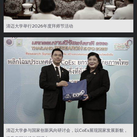
清迈大学举行2026年度拜师节活动
清迈大学参与国家创新风向研讨会，以CoEs展现国家发展新貌，