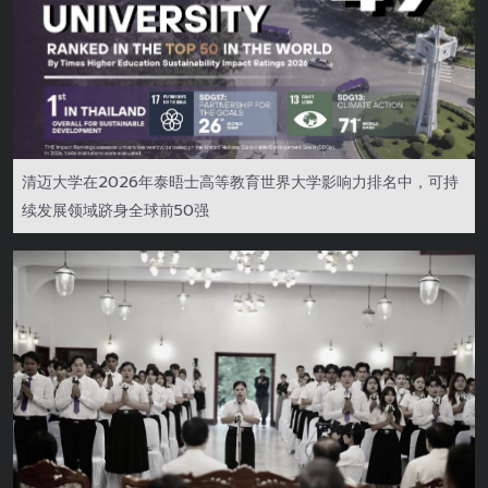
清迈大学在2026年泰晤士高等教育世界大学影响力排名中，可持
续发展领域跻身全球前50强