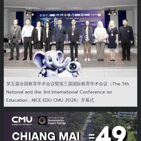
第五届全国教育学术会议暨第三届国际教育学术会议（The 5th
National and the 3rd International Conference on
Education，NICE EDU CMU 2026）开幕式