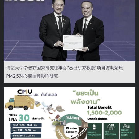
清迈大学学者获国家研究理事会“杰出研究教授”项目资助聚焦
PM2.5对心脑血管影响研究