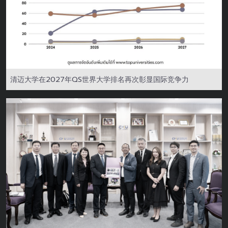
清迈大学在2027年QS世界大学排名再次彰显国际竞争力