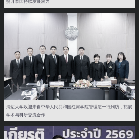
提升泰国持续发展潜力
清迈大学欢迎来自中华人民共和国红河学院管理层一行到访，拓展
学术与科研交流合作