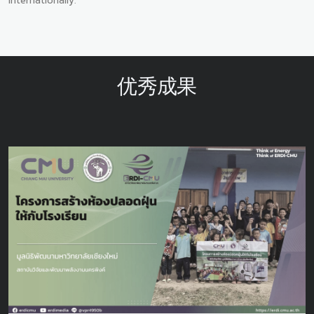
internationally.
优秀成果