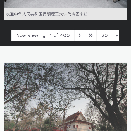
欢迎中华人民共和国昆明理工大学代表团来访
Now viewing : 1 of 400