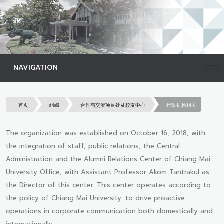
NAVIGATION
首页
組織
合作与交流项目处及校友中心
行政机构相关
The organization was established on October 16, 2018, with
the integration of staff, public relations, the Central
Administration and the Alumni Relations Center of Chiang Mai
University Office, with Assistant Professor Akom Tantrakul as
the Director of this center. This center operates according to
the policy of Chiang Mai University: to drive proactive
operations in corporate communication both domestically and