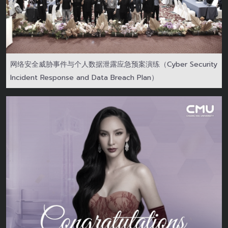
网络安全威胁事件与个人数据泄露应急预案演练（Cyber Security
Incident Response and Data Breach Plan）