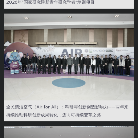
2026年“国家研究院新青年研究学者”培训项目
全民清洁空气（Air for All）：科研与创新创造影响力——两年来
持续推动科研创新成果转化，迈向可持续变革之路