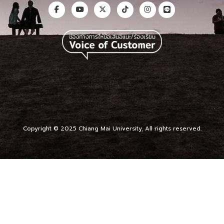
Copyright © 2025 Chiang Mai University, All rights reserved.