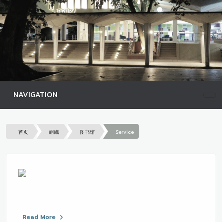
NAVIGATION
首页
組織
图书馆
Service
Read More