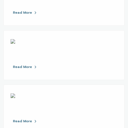
Read More
Read More
Read More