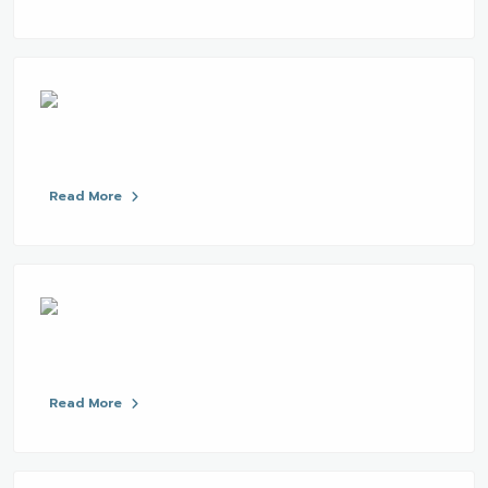
Read More
Read More