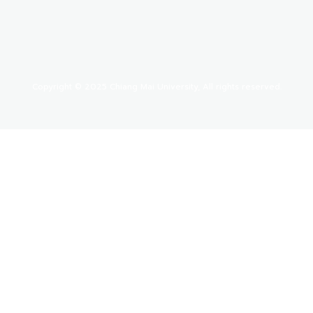
Copyright © 2025 Chiang Mai University, All rights reserved.