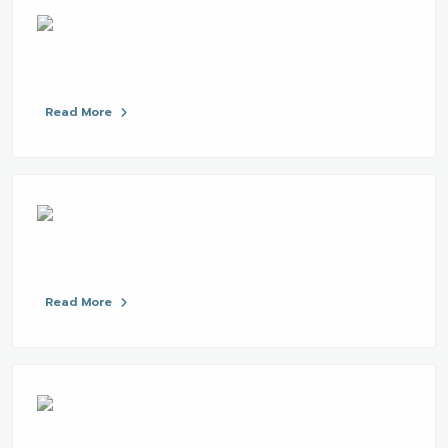
Read More
Read More