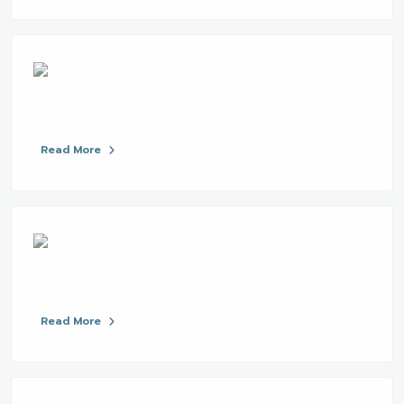
Read More
Read More