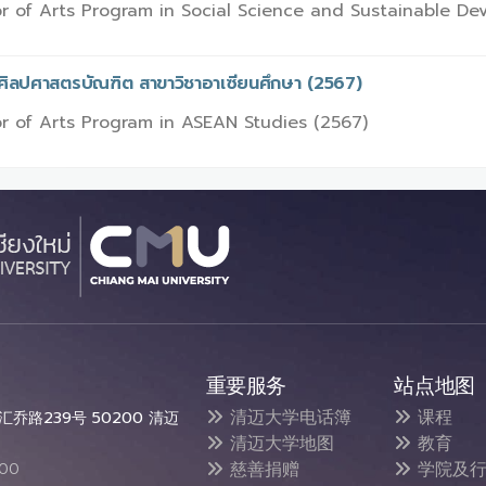
r of Arts Program in Social Science and Sustainable De
รศิลปศาสตรบัณฑิต สาขาวิชาอาเซียนศึกษา (2567)
r of Arts Program in ASEAN Studies (2567)
重要服务
站点地图
清迈大学电话簿
课程
乔路239号 50200 清迈
清迈大学地图
教育
慈善捐赠
学院及行
300