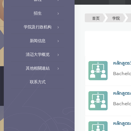
招生
首页
学院
学院及行政机构
新闻信息
清迈大学概览
หลักสูตร
其他相關連結
Bachelo
联系方式
หลักสูต
Bachelo
หลักสูตร