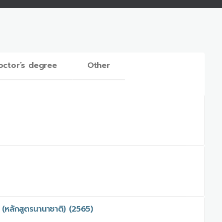
octor’s degree
Other
(หลักสูตรนานาชาติ) (2565)