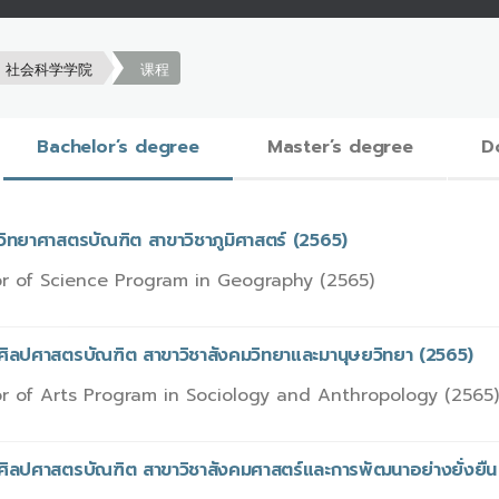
社会科学学院
课程
Bachelor’s degree
Master’s degree
D
วิทยาศาสตรบัณฑิต สาขาวิชาภูมิศาสตร์ (2565)
r of Science Program in Geography (2565)
รศิลปศาสตรบัณฑิต สาขาวิชาสังคมวิทยาและมานุษยวิทยา (2565)
r of Arts Program in Sociology and Anthropology (2565)
ศิลปศาสตรบัณฑิต สาขาวิชาสังคมศาสตร์และการพัฒนาอย่างยั่งยืน 