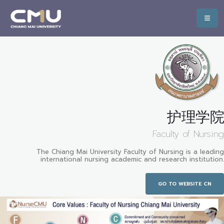
护理学院
Faculty of Nursing
The Chiang Mai University Faculty of Nursing is a leading
international nursing academic and research institution.
GO TO WEBSITE CN