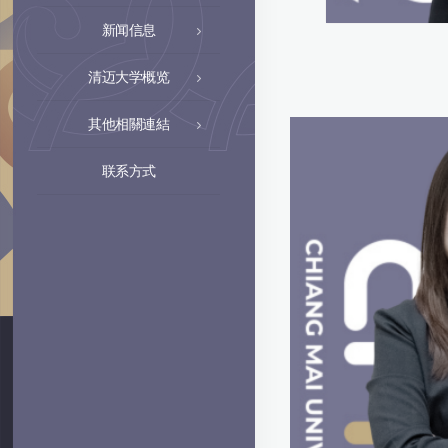
新闻信息
清迈大学概览
其他相關連結
联系方式