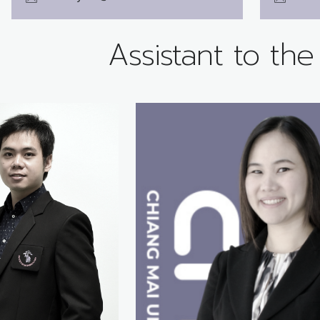
Assistant to th