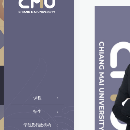
课程
招生
学院及行政机构