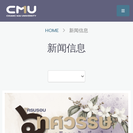
HOME
新闻信息
新闻信息