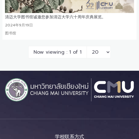
清迈大学图书馆诚邀您参加清迈大学六十周年庆典展览。
2024年9月19日
图书馆
Now viewing : 1 of 1
学校联系方式