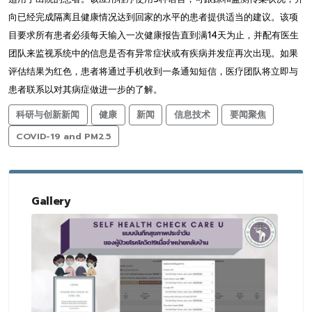
向已经完成隔离且健康情况达到回家的水平的患者提供适当的建议。该项
目要求所有患者必须每天输入一次健康报告直到满14天为止，并配有医生
团队来监视系统中的信息是否有异常症状或有疾病并发症再次出现。如果
评估结果为红色，患者将通过手机收到一条通知短信，医疗团队将立即与
患者联系以对其病症做进一步的了解。
科研与创新新闻
健康
新闻
信息技术
要闻聚焦
COVID-19 and PM2.5
Gallery