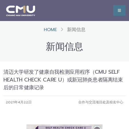
HOME
新闻信息
新闻信息
清迈大学研发了健康自我检测应用程序（CMU SELF
HEALTH CHECK CARE U）或新冠肺炎患者隔离结束
后的日常健康记录
2021年4月22日
合作与交流项目处及校友中心