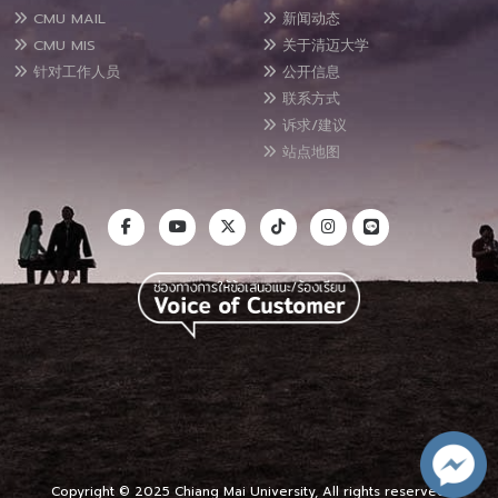
CMU MAIL
新闻动态
CMU MIS
关于清迈大学
针对工作人员
公开信息
联系方式
诉求/建议
站点地图
Copyright © 2025 Chiang Mai University, All rights reserved.