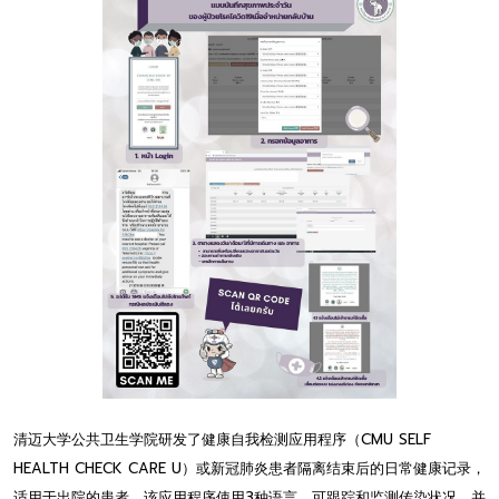
清迈大学公共卫生学院研发了健康自我检测应用程序（CMU SELF
HEALTH CHECK CARE U）或新冠肺炎患者隔离结束后的日常健康记录，
适用于出院的患者。该应用程序使用3种语言，可跟踪和监测传染状况，并