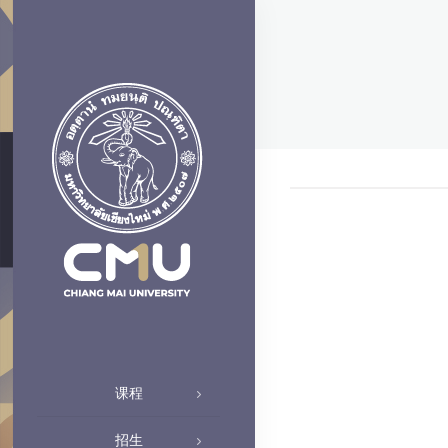
课程
招生