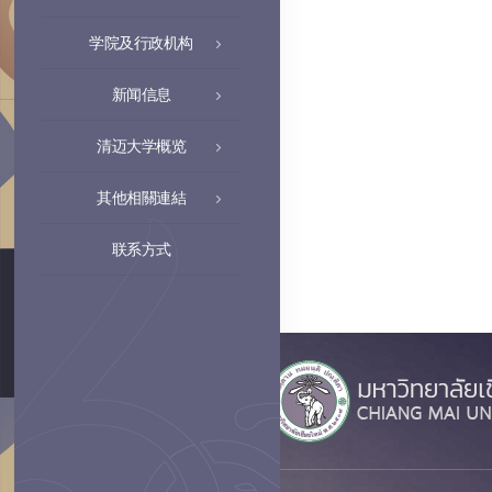
学院及行政机构
新闻信息
清迈大学概览
其他相關連結
联系方式