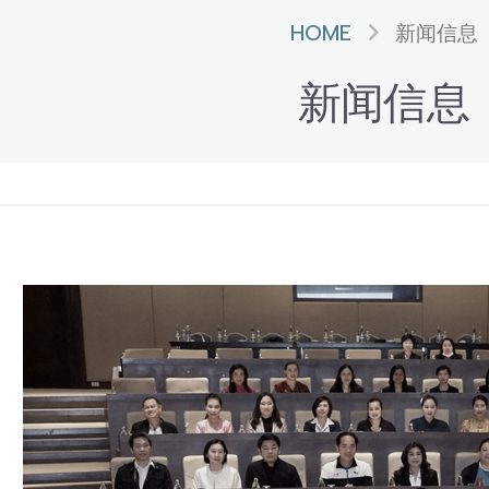
HOME
新闻信息
新闻信息