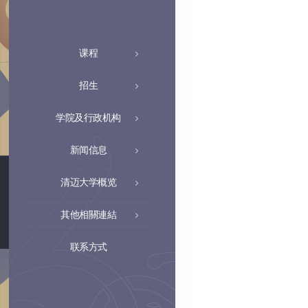
课程
招生
学院及行政机构
新闻信息
清迈大学概览
其他相關連結
联系方式