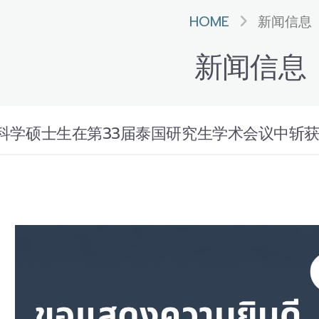
HOME
新闻信息
新闻信息
科学硕士生在第33届泰国研究生学术会议中斩