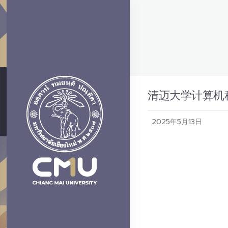
清迈大学计算机
2025年5月13日