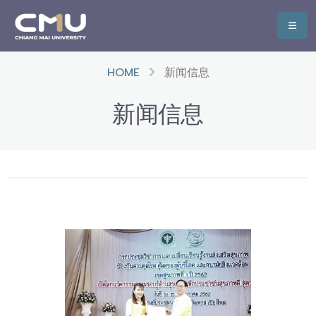
HOME
新闻信息
新闻信息