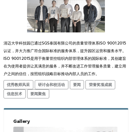
清迈大学科技园已通过SGS泰国有限公司的质量管理体系ISO 9001:2015
认证，并大力推广符合国际标准的服务体系，提升园区运营和服务水平。
ISO 9001:2015是用于衡量管控组织内部管理体系的国际标准，其创建旨
在为使用者提供让其满意的服务，并不断改进工作管理服务质量，建立用
户之间的信任，按照组织战略目标推动内部人员的工作。
优秀教师风采
研讨会和校活动
要闻
荣誉奖项成就
信息技术
要闻聚焦
Gallery