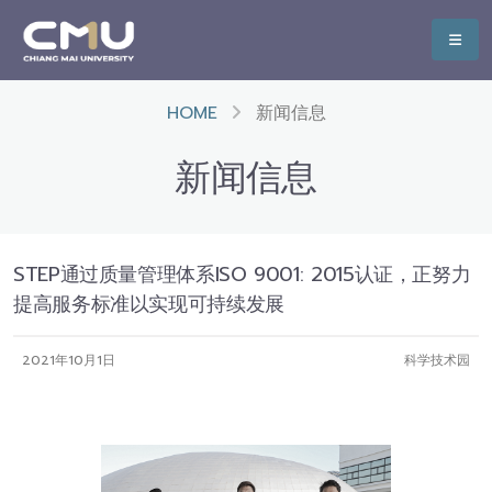
HOME
新闻信息
新闻信息
STEP通过质量管理体系ISO 9001: 2015认证，正努力
提高服务标准以实现可持续发展
2021年10月1日
科学技术园