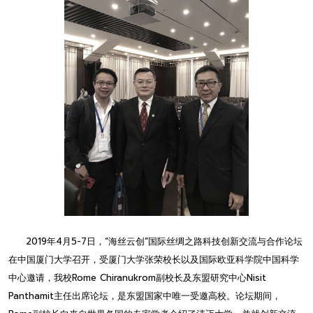
2019年4月5-7日，“海丝云创”国际丝绸之路科技创新交流与合作论坛
在中国厦门大学召开，受厦门大学张荣校长以及国际欧亚科学院中国科学
中心邀请，我校Rome Chiranukrom副校长及东盟研究中心Nisit
Panthamit主任出席论坛，是东盟国家中唯一受邀高校。论坛期间，