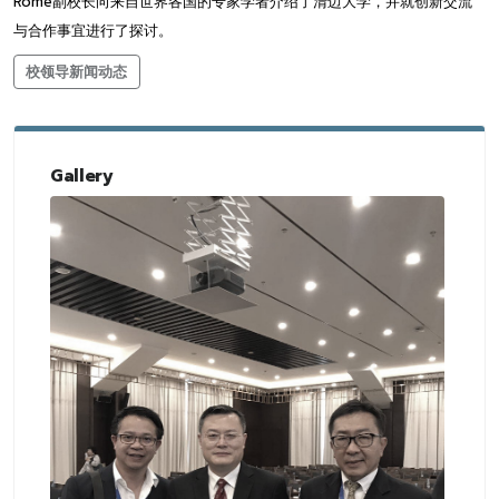
Rome副校长向来自世界各国的专家学者介绍了清迈大学，并就创新交流
与合作事宜进行了探讨。
校领导新闻动态
Gallery