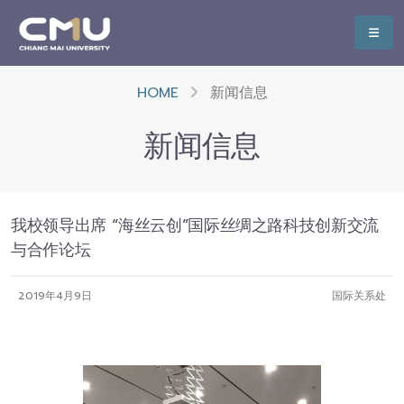
HOME
新闻信息
新闻信息
我校领导出席 “海丝云创”国际丝绸之路科技创新交流
与合作论坛
2019年4月9日
国际关系处