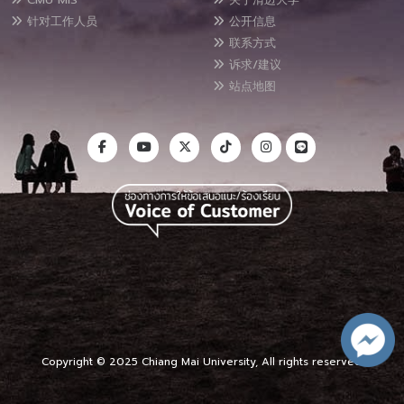
针对工作人员
公开信息
联系方式
诉求/建议
站点地图
Copyright © 2025 Chiang Mai University, All rights reserved.