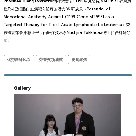
Phasinee Juengsamretkarn同学凭借“CD99单克隆抗体MT99/1 针对急
性T淋巴细胞白血病靶向治疗的潜力”科研成果（Potential of
Monoclonal Antibody Against CD99 Clone MT99/1 as a
Targeted Therapy for T-cell Acute Lymphoblastic Leukemia）荣
获摘要荣誉推荐证书，由医疗技术系Nuchjira Takkheaw博士担任科研导
师。
优秀教师风采
荣誉奖项成就
要闻聚焦
Gallery