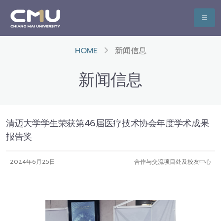
HOME
新闻信息
新闻信息
清迈大学学生荣获第46届医疗技术协会年度学术成果
报告奖
2024年6月25日
合作与交流项目处及校友中心