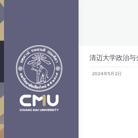
清迈大学政治与
2024年5月2日