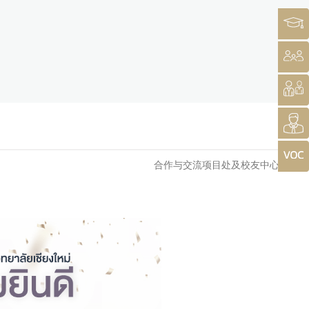
合作与交流项目处及校友中心