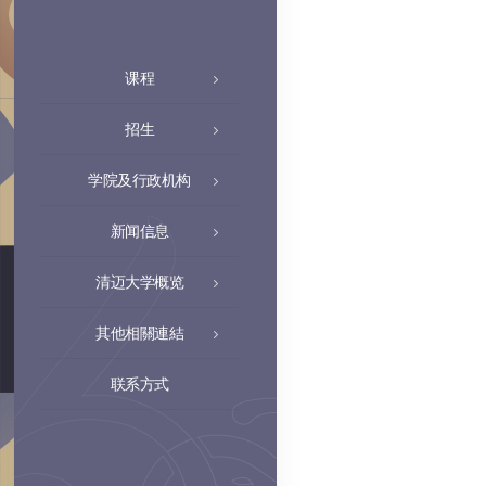
课程
招生
学院及行政机构
新闻信息
清迈大学概览
其他相關連結
联系方式