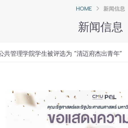
HOME
新闻信息
新闻信息
公共管理学院学生被评选为 “清迈府杰出青年”