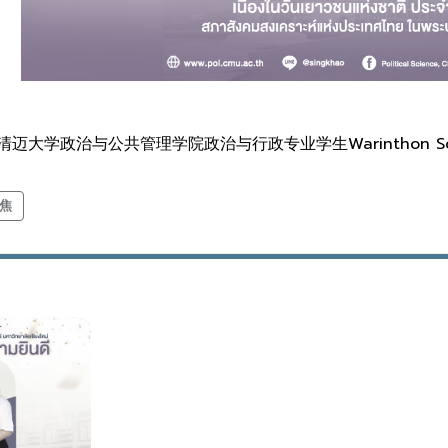
清迈大学政治与公共管理学院政治与行政专业学生Warinthon
焦