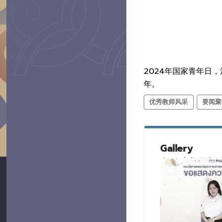
2024年国家青年日，
年。
优秀教师风采
要闻聚
Gallery