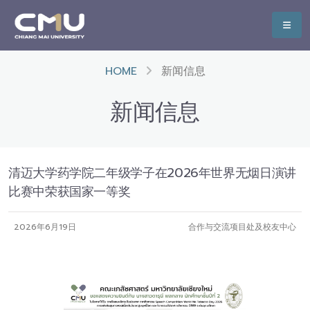
HOME
新闻信息
新闻信息
清迈大学药学院二年级学子在2026年世界无烟日演讲
比赛中荣获国家一等奖
2026年6月19日
合作与交流项目处及校友中心