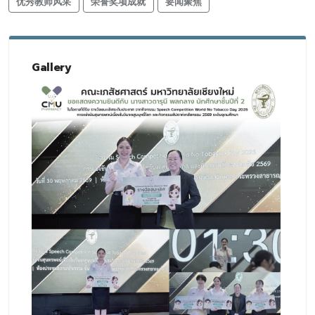
优秀教师风采
荣誉奖项成就
要闻聚焦
Gallery