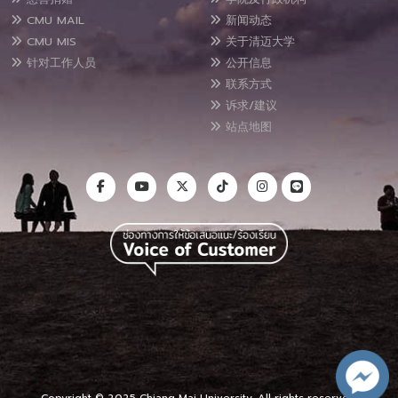
CMU MAIL
新闻动态
CMU MIS
关于清迈大学
针对工作人员
公开信息
联系方式
诉求/建议
站点地图
Copyright © 2025 Chiang Mai University, All rights reserved.