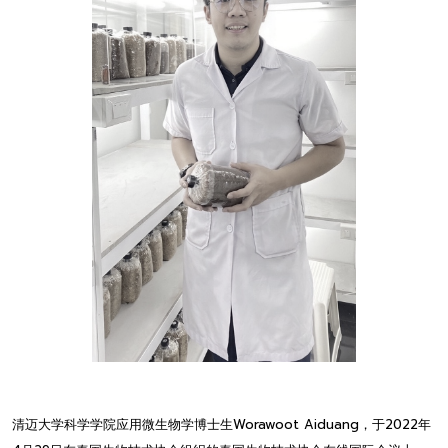
清迈大学科学学院应用微生物学博士生Worawoot Aiduang，于2022年