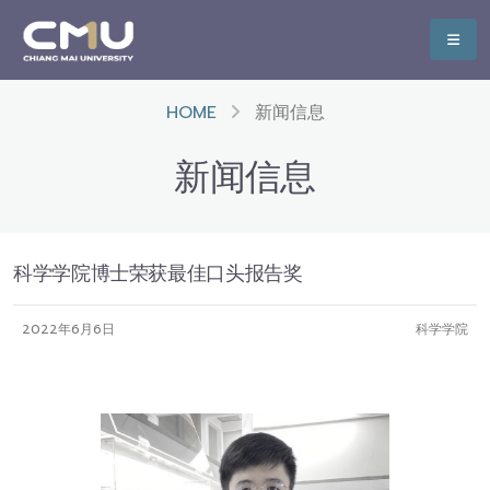
HOME
新闻信息
新闻信息
科学学院博士荣获最佳口头报告奖
2022年6月6日
科学学院