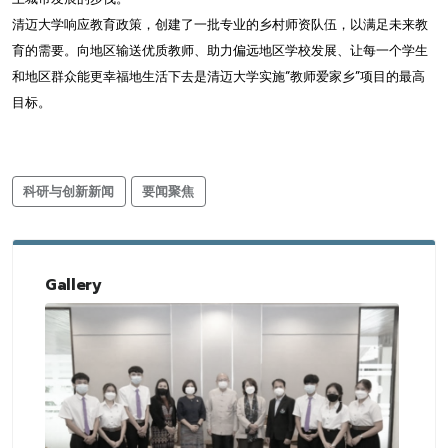
清迈大学响应教育政策，创建了一批专业的乡村师资队伍，以满足未来教
育的需要。向地区输送优质教师、助力偏远地区学校发展、让每一个学生
和地区群众能更幸福地生活下去是清迈大学实施“教师爱家乡”项目的最高
目标。
科研与创新新闻
要闻聚焦
Gallery