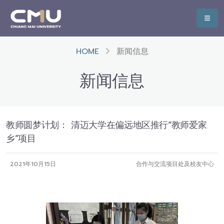
HOME
新闻信息
新闻信息
教师圆梦计划： 清迈大学在偏远地区推行“教师爱家
乡”项目
2021年10月15日
合作与交流项目处及校友中心