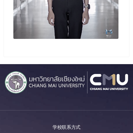
学校联系方式