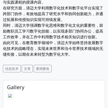
与实践课程的授课内容。
在研究方面，清迈大学利用数字化技术和数字化平台实现了
跨部门协作，有效地提高了研究水平和协同创新能力，并通
过拓展和传授知识实现可持续发展。
同时，清迈大学强调数字化思维和数字化文化的重要性，鼓
励教职员工学习数字化技能，以实现多部门协同办公，提高
工作效率，并在工作中利用数字技术相关知识进行创新。
由此可见，在教育教学领域中，清迈大学始终坚持发展数字
化技术的战略理念，实现未来世界和当今世界技术领域的无
缝衔接，以期在未来转型为数字化大学。
信息技术
文章
要闻聚焦
Gallery