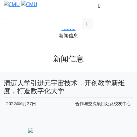
Home
新闻信息
新闻信息
清迈大学引进元宇宙技术，开创教学新维
度，打造数字化大学
2022年6月27日
合作与交流项目处及校友中心