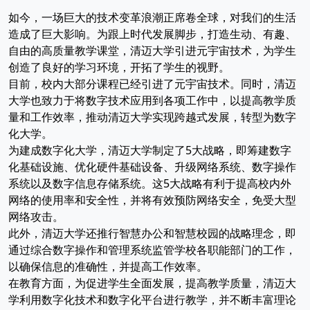
如今，一场巨大的技术变革浪潮正席卷全球，对我们的生活
造成了巨大影响。为跟上时代发展脚步，打造生动、有趣、
自由的高质量教学课堂，清迈大学引进元宇宙技术，为学生
创造了良好的学习环境，开拓了学生的视野。
目前，校内大部分课程已经引进了元宇宙技术。同时，清迈
大学也致力于将数字技术应用到各项工作中，以提高教学质
量和工作效率，推动清迈大学实现跨越式发展，转型为数字
化大学。
为建成数字化大学，清迈大学制定了5大战略，即筹建数字
化基础设施、优化硬件基础设备、升级网络系统、数字操作
系统以及数字信息存储系统。这5大战略有利于提高校内外
网络的使用率和安全性，并将有效预防网络安全，免受大型
网络攻击。
此外，清迈大学还推行智慧办公和智慧校园的战略理念，即
通过综合数字操作和管理系统监管学校各职能部门的工作，
以确保信息的准确性，并提高工作效率。
在教育方面，为促进学生全面发展，提高教学质量，清迈大
学利用数字化技术和数字化平台进行教学，并不断丰富理论