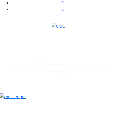
Copyright © 2025 Chiang Mai University, All rights
reserved.