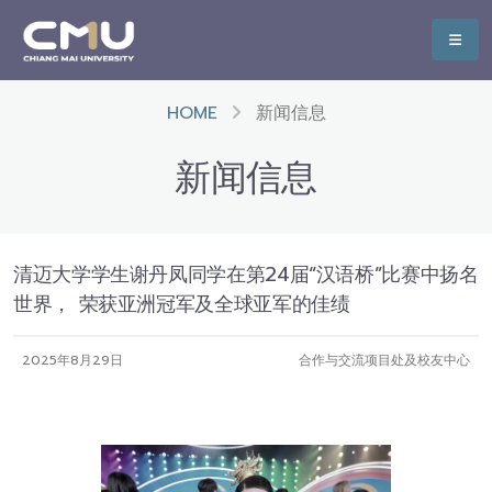
HOME
新闻信息
新闻信息
清迈大学学生谢丹凤同学在第24届“汉语桥”比赛中扬名
世界， 荣获亚洲冠军及全球亚军的佳绩
2025年8月29日
合作与交流项目处及校友中心