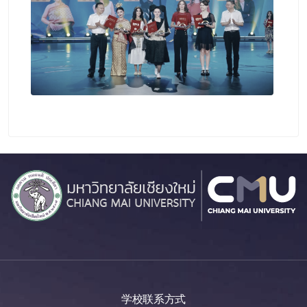
学校联系方式