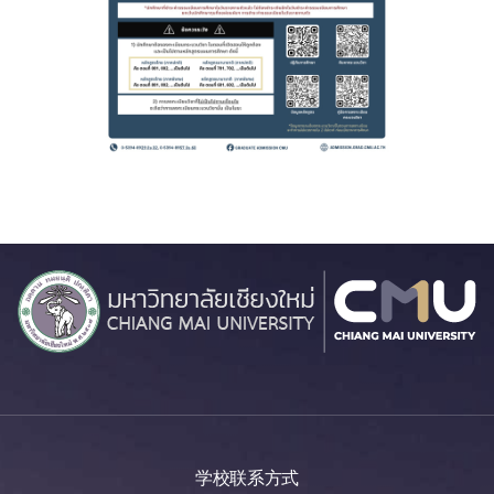
学校联系方式