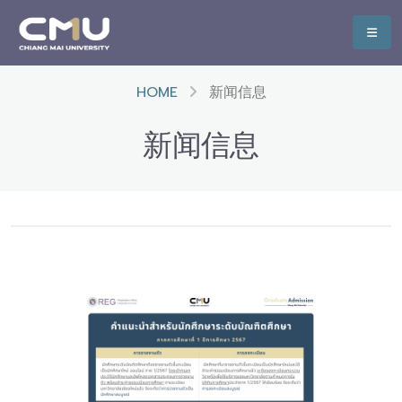
HOME
新闻信息
新闻信息