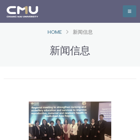
HOME
新闻信息
新闻信息