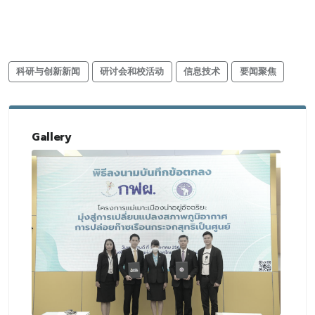
科研与创新新闻
研讨会和校活动
信息技术
要闻聚焦
Gallery