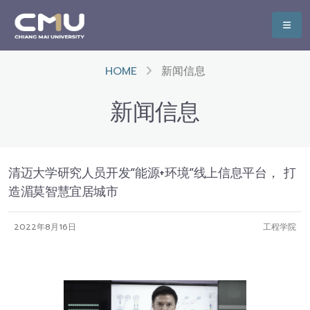
HOME
新闻信息
新闻信息
清迈大学研究人员开发“能源+环境”线上信息平台， 打
造湄莫智慧宜居城市
2022年8月16日
工程学院