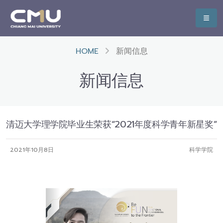
HOME
新闻信息
新闻信息
清迈大学理学院毕业生荣获“2021年度科学青年新星奖”
2021年10月8日
科学学院