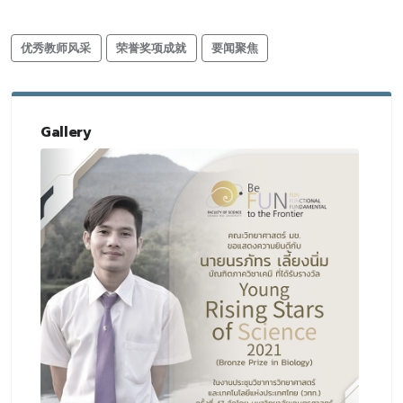
优秀教师风采
荣誉奖项成就
要闻聚焦
Gallery