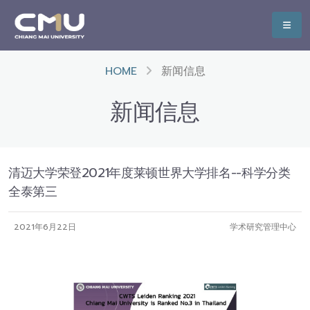
HOME
新闻信息
新闻信息
清迈大学荣登2021年度莱顿世界大学排名--科学分类
全泰第三
2021年6月22日
学术研究管理中心