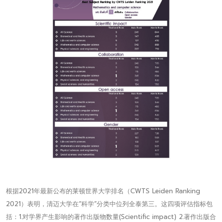
根据2021年最新公布的莱顿世界大学排名（CWTS Leiden Ranking
2021）表明，清迈大学在“科学”分类中位列全泰第三。这四项评估指标包
括：1.对学界产生影响的著作出版物数量(Scientific impact) 2.著作出版合