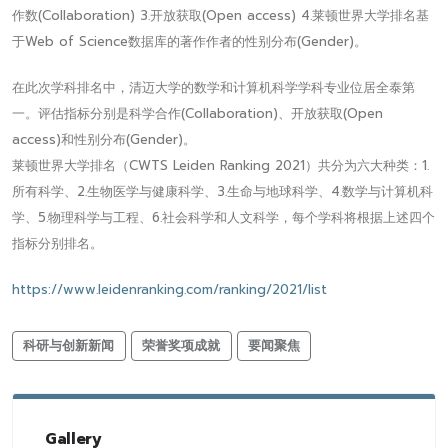
作数(Collaboration) 3.开放获取(Open access) 4.莱顿世界大学排名基
于Web of Science数据库的著作作者的性别分布(Gender)。
在此次学科排名中，清迈大学的数学和计算机科学学科专业位居全泰第
一。评估指标分别是科学合作(Collaboration)、开放获取(Open
access)和性别分布(Gender)。
莱顿世界大学排名（CWTS Leiden Ranking 2021）共分为六大种类：1.
所有科学、2.生物医学与健康科学、3.生命与地球科学、4.数学与计算机科
学、5.物理科学与工程、6.社会科学和人文科学，每个学科将根据上述四个
指标分别排名。
https://www.leidenranking.com/ranking/2021/list
科研与创新新闻
荣誉奖项成就
要闻聚焦
Gallery