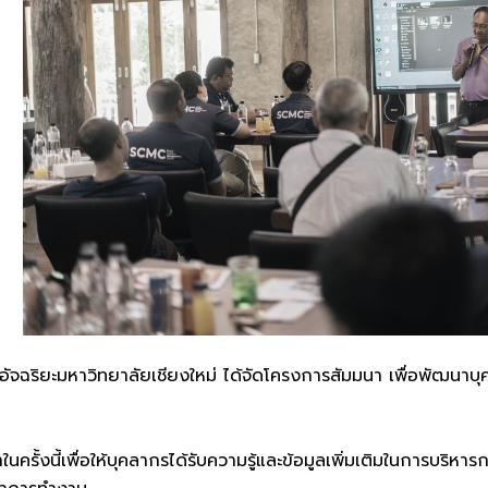
งอัจฉริยะมหาวิทยาลัยเชียงใหม่ ได้จัดโครงการสัมมนา เพื่อพัฒนา
นครั้งนี้เพื่อให้บุคลากรได้รับความรู้และข้อมูลเพิ่มเติมในการบร