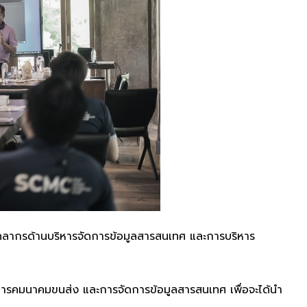
บุคลากรด้านบริหารจัดการข้อมูลสารสนเทศ และการบริหาร
ิหารการคมนาคมขนส่ง และการจัดการข้อมูลสารสนเทศ เพื่อจะได้นำ