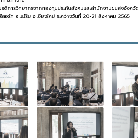
ฒนาการทำงาน
บเกียรติการวิทยากรจากกองทุนประกันสังคมและสำนักงานขนส่งจังหวัดเ
สอร์ท อ.แม่ริม จ.เชียงใหม่ ระหว่างวันที่ 20-21 สิงหาคม 2565