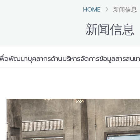
HOME
新闻信息
新闻信息
พื่อพัฒนาบุคลากรด้านบริหารจัดการข้อมูลสารสน