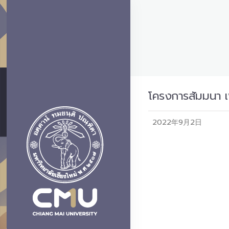
โครงการสัมมนา เ
2022年9月2日