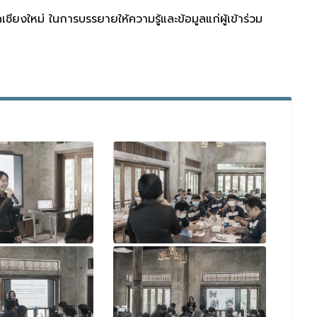
ชียงใหม่ ในการบรรยายให้ความรู้และข้อมูลแก่ผู้เข้าร่วม