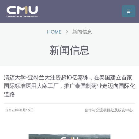
HOME
新闻信息
新闻信息
清迈大学-亚特兰大注资超10亿泰铢，在泰国建立首家
国际标准医用大麻工厂，推广泰国制药业走迈向国际化
道路
2023年8月16日
合作与交流项目处及校友中心