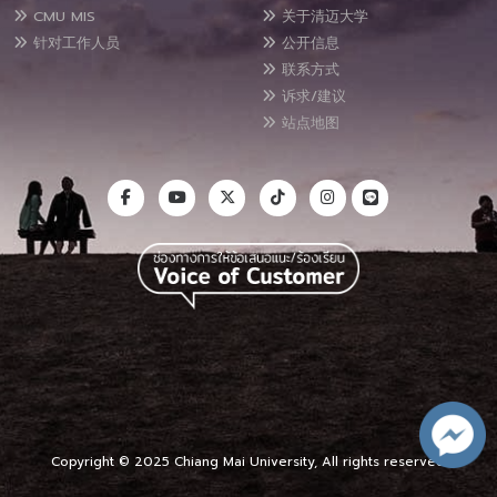
CMU MIS
关于清迈大学
针对工作人员
公开信息
联系方式
诉求/建议
站点地图
Copyright © 2025 Chiang Mai University, All rights reserved.