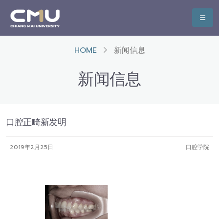
HOME
新闻信息
新闻信息
口腔正畸新发明
2019年2月25日
口腔学院