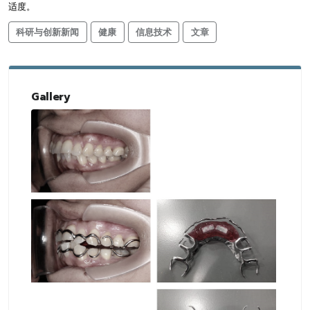
适度。
科研与创新新闻
健康
信息技术
文章
Gallery