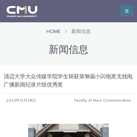
HOME
新闻信息
新闻信息
清迈大学大众传媒学院学生斩获第18届小闪电奖无线电
广播新闻纪录片组优秀奖
2023年12月28日
Faculty of Mass Communication