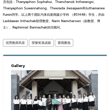
员包括：Thanyaphon Sophahui、Thanchanok Intharangsi、
Thanyaphon Suwannahong、Theerada Jiwsaijaem和Juthamanee
Fumin同学。以上两个团队均来自新闻媒介学科 （851448）学生，并由
Laddawan Inthachak助理教授、Narin Namcharoen（副教授、博
士）、Raphinnat Bannachak担任顾问。
优秀教师风采
荣誉奖项成就
要闻聚焦
Gallery