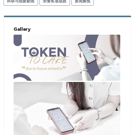
科研与创新新闻
荣誉奖项成就
要闻聚焦
Gallery