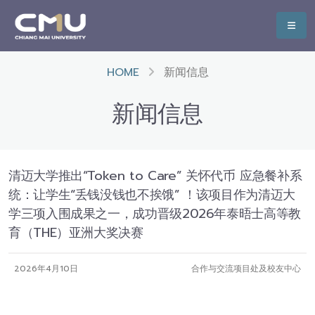
HOME
新闻信息
新闻信息
清迈大学推出“Token to Care” 关怀代币 应急餐补系
统：让学生“丢钱没钱也不挨饿” ！该项目作为清迈大
学三项入围成果之一，成功晋级2026年泰晤士高等教
育（THE）亚洲大奖决赛
2026年4月10日
合作与交流项目处及校友中心