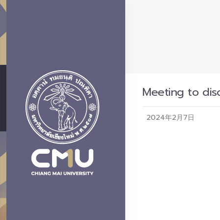
Meeting to dis
2024年2月7日