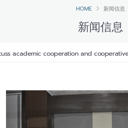
HOME
新闻信息
新闻信息
cuss academic cooperation and cooperativ