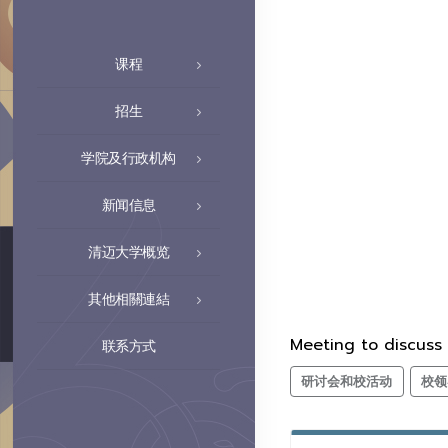
课程
招生
学院及行政机构
新闻信息
清迈大学概览
其他相關連結
Meeting to discuss
联系方式
研讨会和校活动
校领