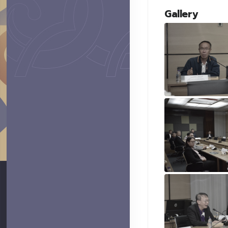
Gallery