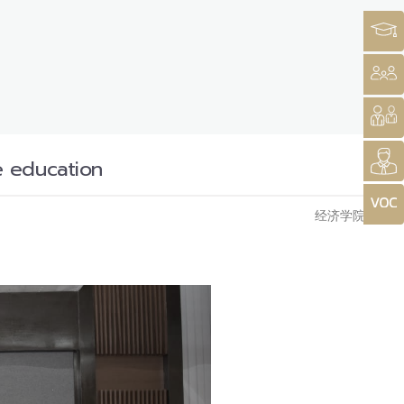
e education
经济学院