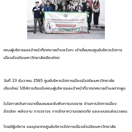
คณะผู้บริหารและเจ้าหน้าที่เทศบาลตำบลวังกะ เข้าเยี่ยมชมศูนย์บริหารจัดการ
เมืองอัจฉริยะมหาวิทยาลัยเชียงใหม่
วันที่ 23 ธันวาคม 2565 ศูนย์บริหารจัดการเมืองอัจฉริยะมหาวิทยาลัย
เชียงใหม่ ได้ให้การต้อนรับคณะผู้บริหารและเจ้าหน้าที่จากเทศบาลตำบลปากพูน
ในโอกาสเดินทางมาเยี่ยมชมและรับฟังการบรรยาย ด้านการจัดการเมือง
อัจฉริยะ พลังงาน การจราจร การรักษาความปลอดภัย และระบบขนส่งมวลชน
โดยมีผู้บริหาร และบุคลากรศูนย์บริหารจัดการเมืองอัจฉริยะมหาวิทยาลัย