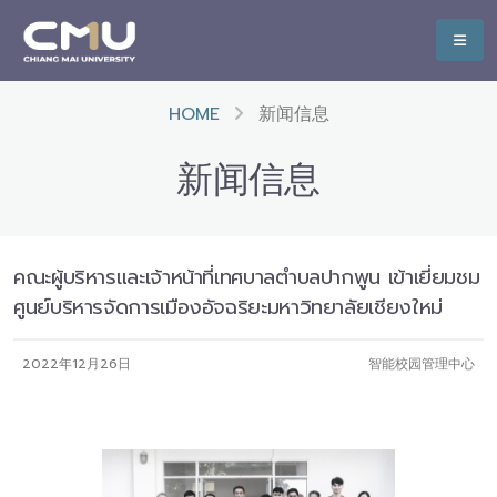
HOME
新闻信息
新闻信息
คณะผู้บริหารและเจ้าหน้าที่เทศบาลตำบลปากพูน เข้าเยี่ยมชม
ศูนย์บริหารจัดการเมืองอัจฉริยะมหาวิทยาลัยเชียงใหม่
2022年12月26日
智能校园管理中心