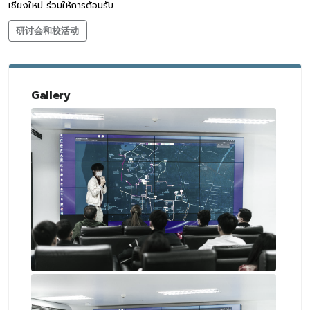
เชียงใหม่ ร่วมให้การต้อนรับ
研讨会和校活动
Gallery