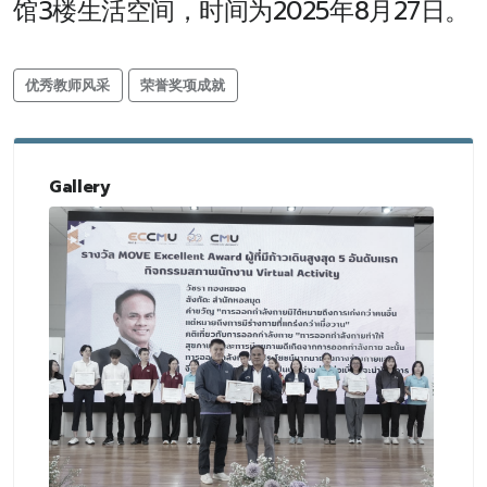
馆3楼生活空间，时间为2025年8月27日。
优秀教师风采
荣誉奖项成就
Gallery