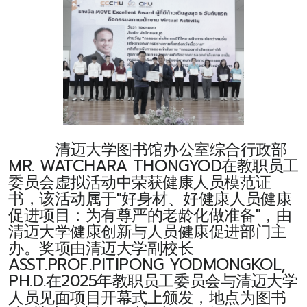
清迈大学图书馆办公室综合行政部
MR. WATCHARA THONGYOD在教职员工
委员会虚拟活动中荣获健康人员模范证
书，该活动属于"好身材、好健康人员健康
促进项目：为有尊严的老龄化做准备"，由
清迈大学健康创新与人员健康促进部门主
办。奖项由清迈大学副校长
ASST.PROF.PITIPONG YODMONGKOL,
PH.D.在2025年教职员工委员会与清迈大学
人员见面项目开幕式上颁发，地点为图书