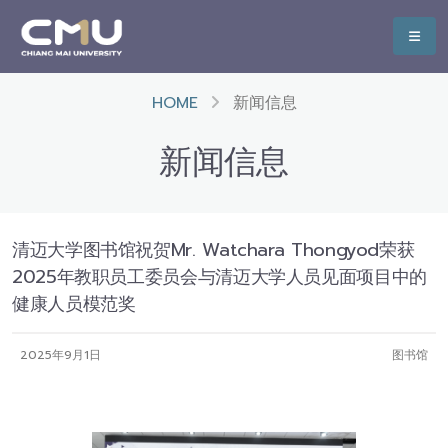
HOME
新闻信息
新闻信息
清迈大学图书馆祝贺Mr. Watchara Thongyod荣获
2025年教职员工委员会与清迈大学人员见面项目中的
健康人员模范奖
2025年9月1日
图书馆