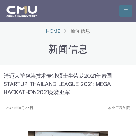
HOME
新闻信息
新闻信息
清迈大学包装技术专业硕士生荣获2021年泰国
STARTUP THAILAND LEAGUE 2021: MEGA
HACKATHON2021竞赛亚军
2021年6月28日
农业工程学院