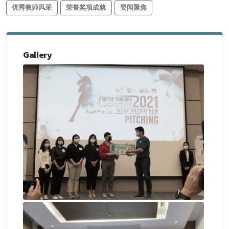
优秀教师风采
荣誉奖项成就
要闻聚焦
Gallery